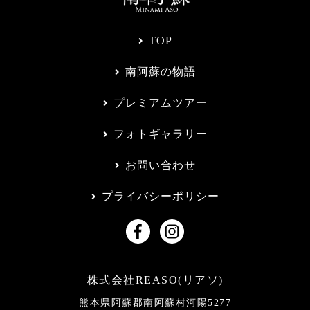
TOP
南阿蘇の物語
プレミアムツアー
フォトギャラリー
お問い合わせ
プライバシーポリシー
株式会社REASO(リアソ)
熊本県阿蘇郡南阿蘇村河陽5277