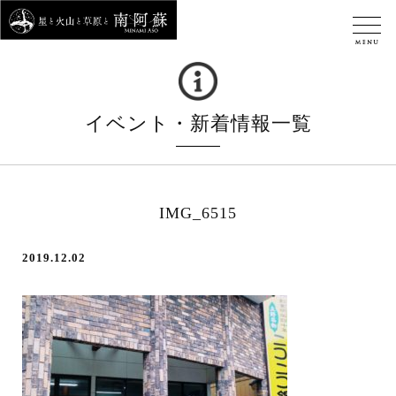
イベント・新着情報一覧
IMG_6515
2019.12.02