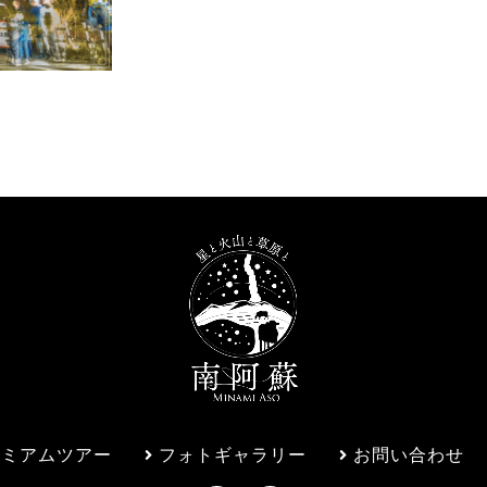
レミアムツアー
フォトギャラリー
お問い合わせ