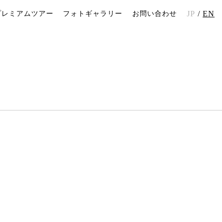
JP
EN
プレミアムツアー
フォトギャラリー
お問い合わせ