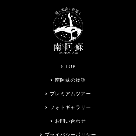
TOP
南阿蘇の物語
プレミアムツアー
フォトギャラリー
お問い合わせ
プライバシーポリシー