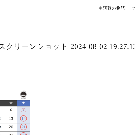
南阿蘇の物語
スクリーンショット 2024-08-02 19.27.1