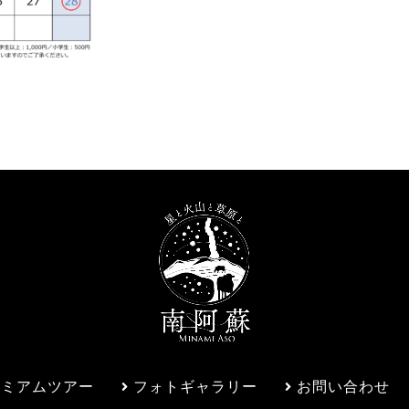
レミアムツアー
フォトギャラリー
お問い合わせ