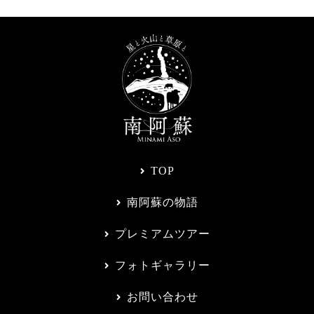
TOP
南阿蘇の物語
プレミアムツアー
フォトギャラリー
お問い合わせ