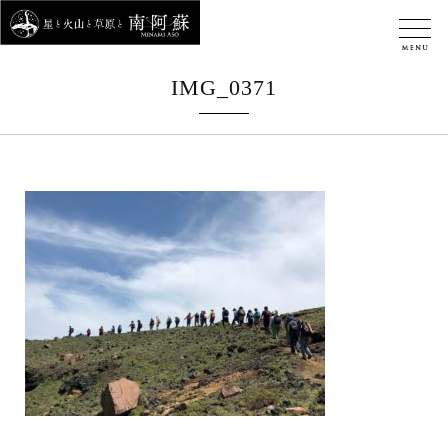
IMG_0371