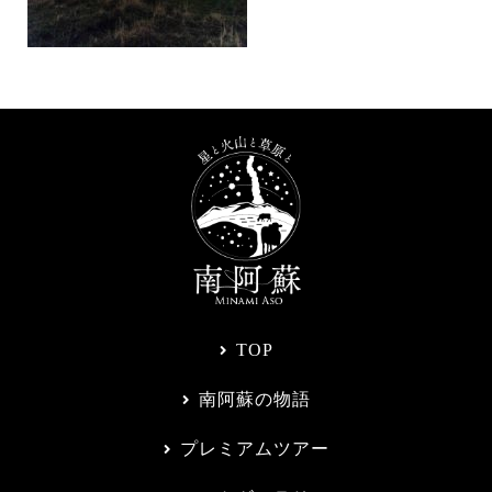
TOP
南阿蘇の物語
プレミアムツアー