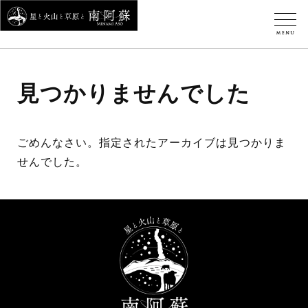
見つかりませんでした
ごめんなさい。指定されたアーカイブは見つかりま
せんでした。