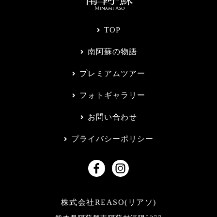
TOP
南阿蘇の物語
プレミアムツアー
フォトギャラリー
お問い合わせ
プライバシーポリシー
株式会社REASO(リアソ)