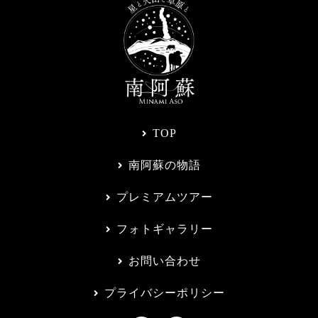
TOP
南阿蘇の物語
プレミアムツアー
フォトギャラリー
お問い合わせ
プライバシーポリシー