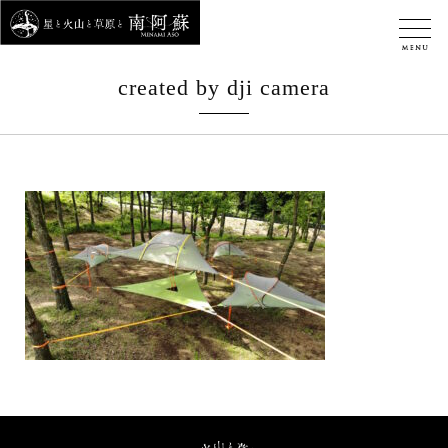
created by dji camera