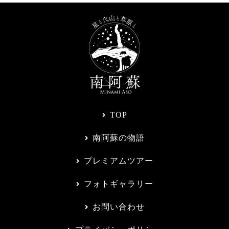
TOP
南阿蘇の物語
プレミアムツアー
フォトギャラリー
お問い合わせ