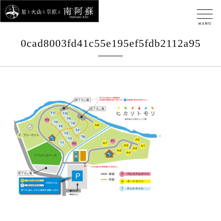
0cad8003fd41c55e195ef5fdb2112a95