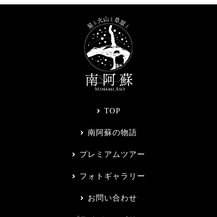
TOP
南阿蘇の物語
プレミアムツアー
フォトギャラリー
お問い合わせ