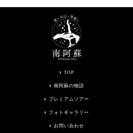
TOP
南阿蘇の物語
プレミアムツアー
フォトギャラリー
お問い合わせ