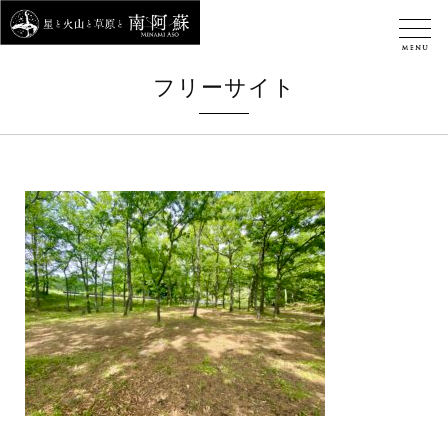
フリーサイト