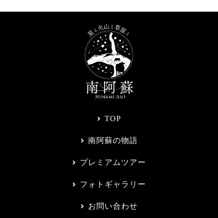
TOP
南阿蘇の物語
プレミアムツアー
フォトギャラリー
お問い合わせ