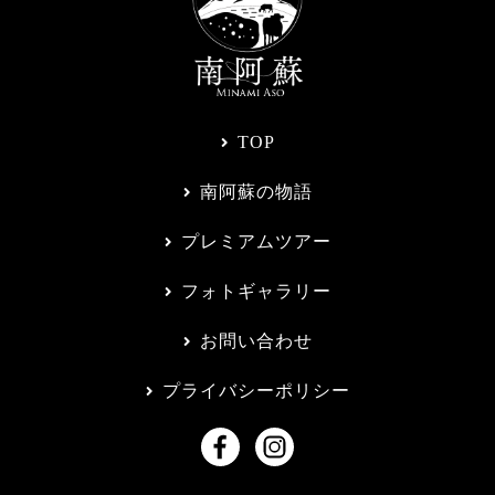
TOP
南阿蘇の物語
プレミアムツアー
フォトギャラリー
お問い合わせ
プライバシーポリシー