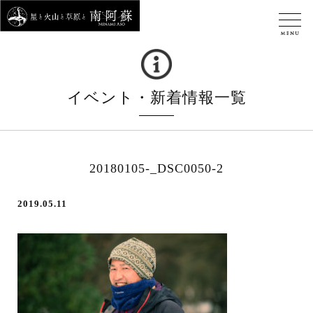
イベント・新着情報一覧
20180105-_DSC0050-2
2019.05.11