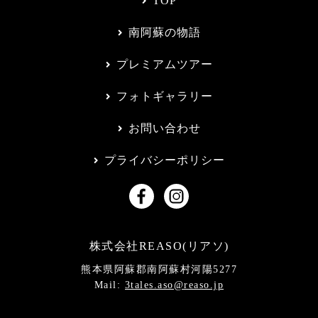
TOP
南阿蘇の物語
プレミアムツアー
フォトギャラリー
お問い合わせ
プライバシーポリシー
株式会社REASO(リアソ)
熊本県阿蘇郡南阿蘇村河陽5277
Mail:
3tales.aso@reaso.jp